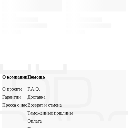
О компании
Помощь
О проекте
F.A.Q.
Гарантии
Доставка
Пресса о нас
Возврат и отмена
Таможенные пошлины
Оплата