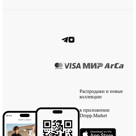
Распродажи и новые
коллекции
в приложении
Dropp.Market