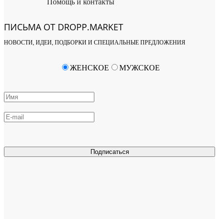
Помощь и контакты
ПИСЬМА ОТ DROPP.MARKET
НОВОСТИ, ИДЕИ, ПОДБОРКИ И СПЕЦИАЛЬНЫЕ ПРЕДЛОЖЕНИЯ
ЖЕНСКОЕ
МУЖСКОЕ
Подписаться