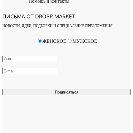
Помощь и контакты
ПИСЬМА ОТ DROPP.MARKET
НОВОСТИ, ИДЕИ, ПОДБОРКИ И СПЕЦИАЛЬНЫЕ ПРЕДЛОЖЕНИЯ
ЖЕНСКОЕ
МУЖСКОЕ
Подписаться