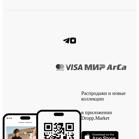
Распродажи и новые
коллекции
в приложении
Dropp.Market