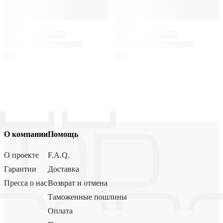
О компании
Помощь
О проекте
F.A.Q.
Гарантии
Доставка
Пресса о нас
Возврат и отмена
Таможенные пошлины
Оплата