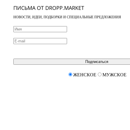
ПИСЬМА ОТ DROPP.MARKET
НОВОСТИ, ИДЕИ, ПОДБОРКИ И СПЕЦИАЛЬНЫЕ ПРЕДЛОЖЕНИЯ
Подписаться
ЖЕНСКОЕ
МУЖСКОЕ