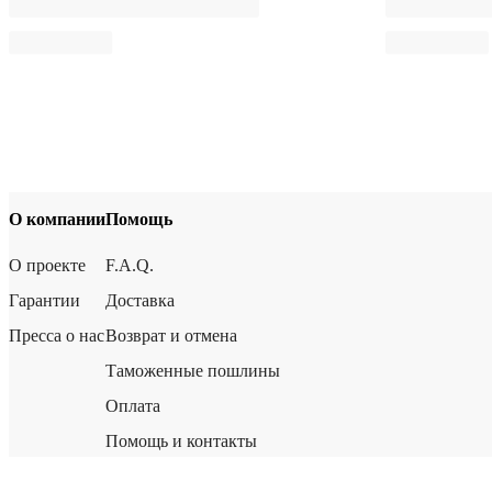
О компании
Помощь
О проекте
F.A.Q.
Гарантии
Доставка
Пресса о нас
Возврат и отмена
Таможенные пошлины
Оплата
Помощь и контакты