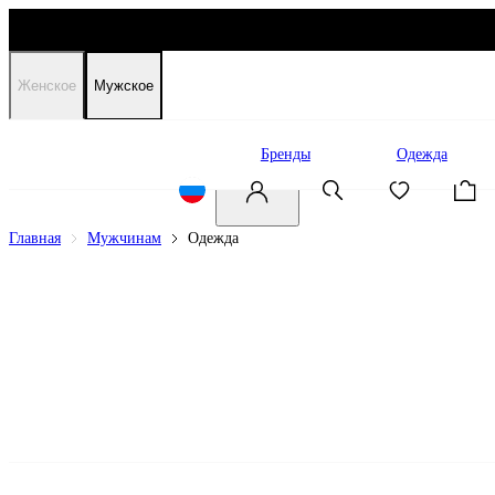
Женское
Мужское
Распродажа
Бренды
Одежда
Главная
Мужчинам
Одежда