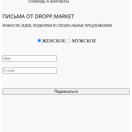
Помощь и контакты
ПИСЬМА ОТ DROPP.MARKET
НОВОСТИ, ИДЕИ, ПОДБОРКИ И СПЕЦИАЛЬНЫЕ ПРЕДЛОЖЕНИЯ
ЖЕНСКОЕ
МУЖСКОЕ
Подписаться