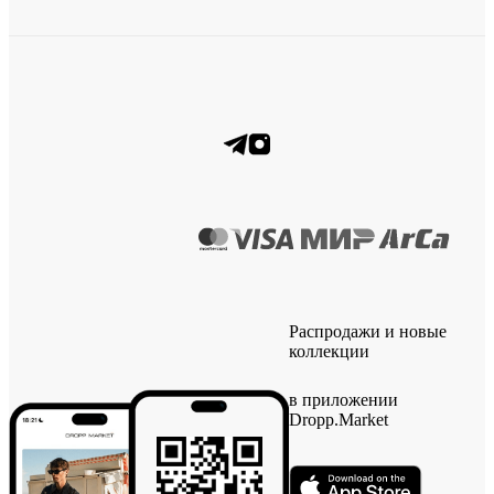
Распродажи и новые
коллекции
в приложении
Dropp.Market