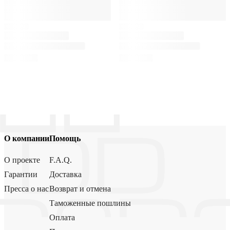
О компании
Помощь
О проекте
F.A.Q.
Гарантии
Доставка
Пресса о нас
Возврат и отмена
Таможенные пошлины
Оплата