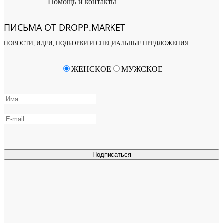
Помощь и контакты
ПИСЬМА ОТ DROPP.MARKET
НОВОСТИ, ИДЕИ, ПОДБОРКИ И СПЕЦИАЛЬНЫЕ ПРЕДЛОЖЕНИЯ
ЖЕНСКОЕ
МУЖСКОЕ
Подписаться