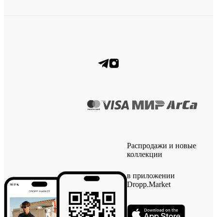
Распродажи и новые
коллекции
в приложении
Dropp.Market