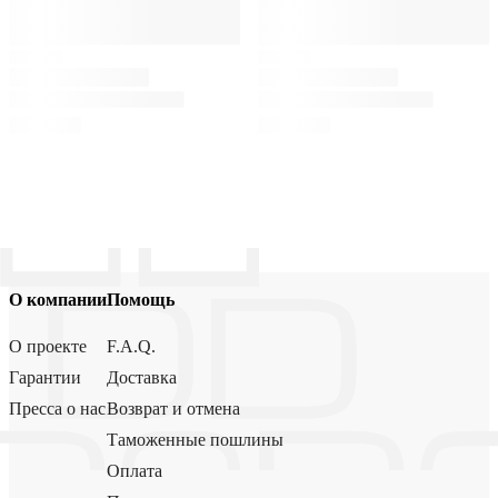
О компании
Помощь
О проекте
F.A.Q.
Гарантии
Доставка
Пресса о нас
Возврат и отмена
Таможенные пошлины
Оплата