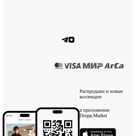
Распродажи и новые
коллекции
в приложении
Dropp.Market