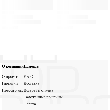
О компании
Помощь
О проекте
F.A.Q.
Гарантии
Доставка
Пресса о нас
Возврат и отмена
Таможенные пошлины
Оплата