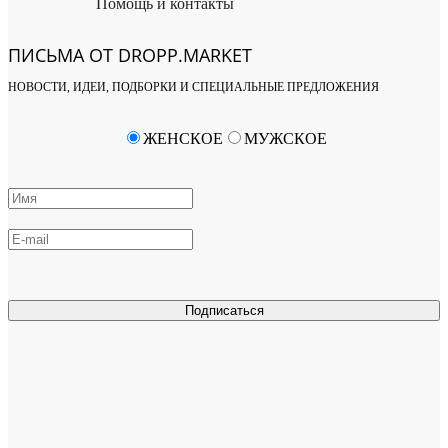
Помощь и контакты
ПИСЬМА ОТ DROPP.MARKET
НОВОСТИ, ИДЕИ, ПОДБОРКИ И СПЕЦИАЛЬНЫЕ ПРЕДЛОЖЕНИЯ
ЖЕНСКОЕ
МУЖСКОЕ
Подписаться