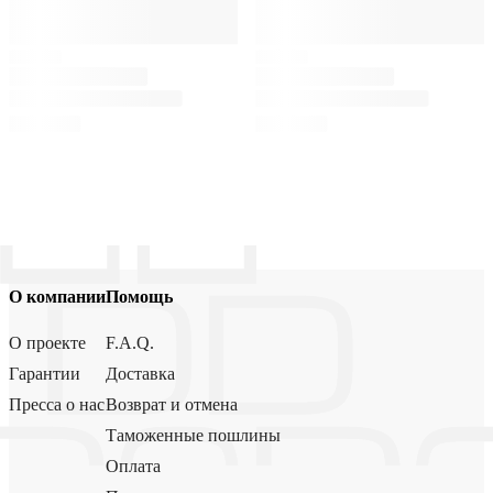
О компании
Помощь
О проекте
F.A.Q.
Гарантии
Доставка
Пресса о нас
Возврат и отмена
Таможенные пошлины
Оплата