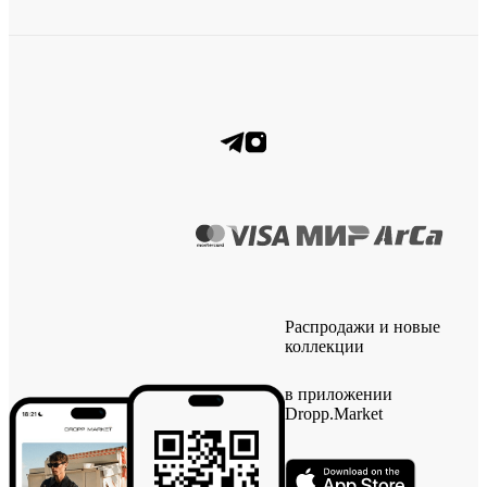
Распродажи и новые
коллекции
в приложении
Dropp.Market