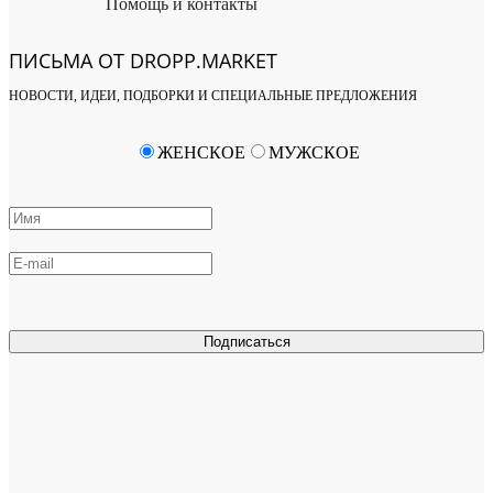
Помощь и контакты
ПИСЬМА ОТ DROPP.MARKET
НОВОСТИ, ИДЕИ, ПОДБОРКИ И СПЕЦИАЛЬНЫЕ ПРЕДЛОЖЕНИЯ
ЖЕНСКОЕ
МУЖСКОЕ
Подписаться