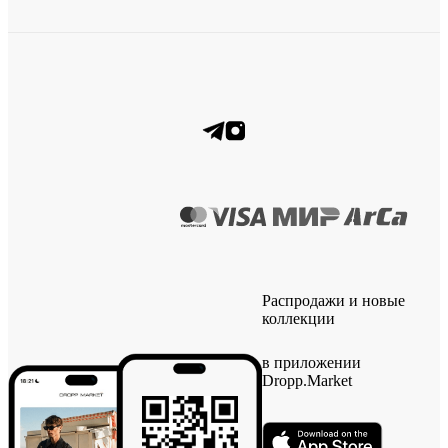
Распродажи и новые
коллекции
в приложении
Dropp.Market