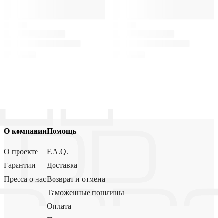
О компании
Помощь
О проекте
F.A.Q.
Гарантии
Доставка
Пресса о нас
Возврат и отмена
Таможенные пошлины
Оплата