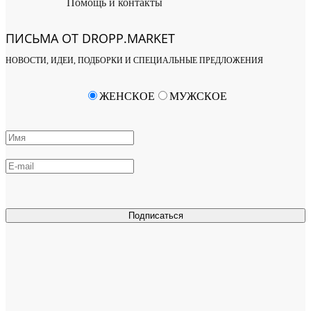
Помощь и контакты
ПИСЬМА ОТ DROPP.MARKET
НОВОСТИ, ИДЕИ, ПОДБОРКИ И СПЕЦИАЛЬНЫЕ ПРЕДЛОЖЕНИЯ
ЖЕНСКОЕ
МУЖСКОЕ
Подписаться