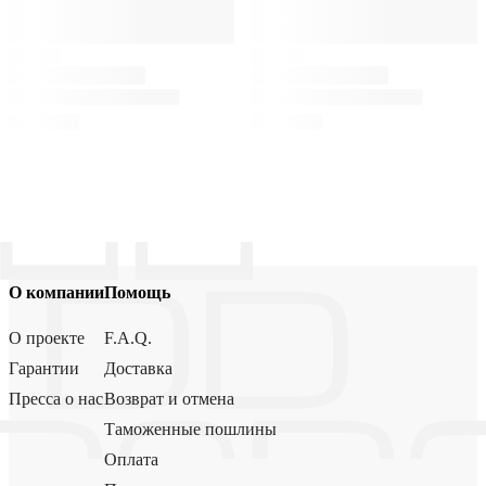
О компании
Помощь
О проекте
F.A.Q.
Гарантии
Доставка
Пресса о нас
Возврат и отмена
Таможенные пошлины
Оплата