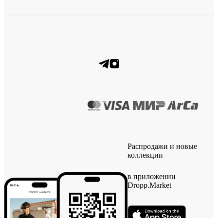
Распродажи и новые
коллекции
в приложении
Dropp.Market