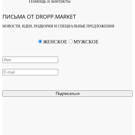
Помощь и контакты
ПИСЬМА ОТ DROPP.MARKET
НОВОСТИ, ИДЕИ, ПОДБОРКИ И СПЕЦИАЛЬНЫЕ ПРЕДЛОЖЕНИЯ
ЖЕНСКОЕ
МУЖСКОЕ
Подписаться