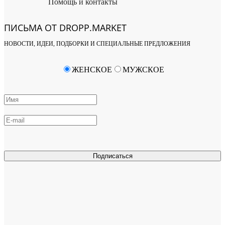
Помощь и контакты
ПИСЬМА ОТ DROPP.MARKET
НОВОСТИ, ИДЕИ, ПОДБОРКИ И СПЕЦИАЛЬНЫЕ ПРЕДЛОЖЕНИЯ
ЖЕНСКОЕ
МУЖСКОЕ
Подписаться