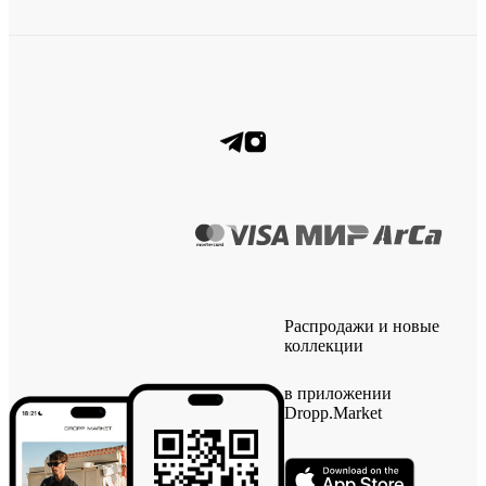
Распродажи и новые
коллекции
в приложении
Dropp.Market