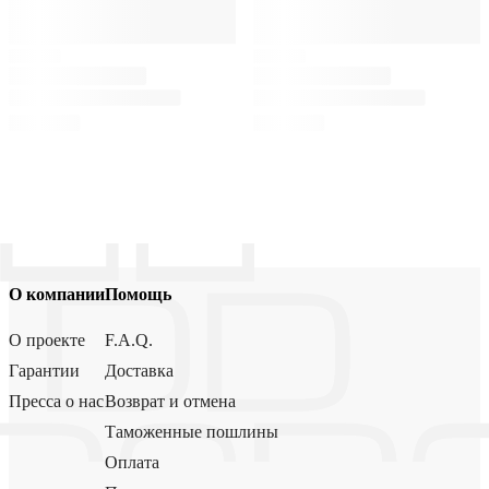
О компании
Помощь
О проекте
F.A.Q.
Гарантии
Доставка
Пресса о нас
Возврат и отмена
Таможенные пошлины
Оплата