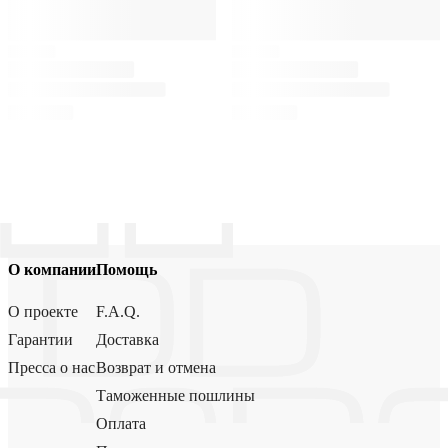
О компании
Помощь
О проекте
F.A.Q.
Гарантии
Доставка
Пресса о нас
Возврат и отмена
Таможенные пошлины
Оплата