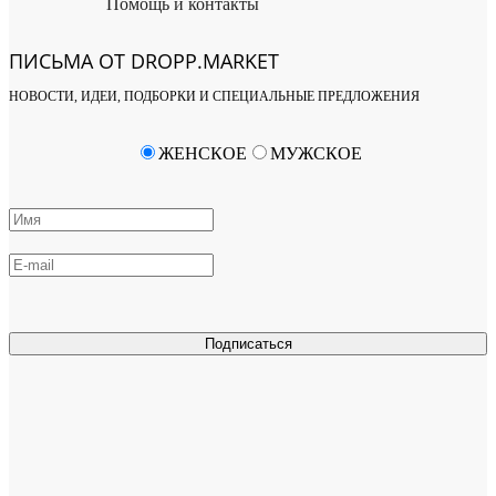
Помощь и контакты
ПИСЬМА ОТ DROPP.MARKET
НОВОСТИ, ИДЕИ, ПОДБОРКИ И СПЕЦИАЛЬНЫЕ ПРЕДЛОЖЕНИЯ
ЖЕНСКОЕ
МУЖСКОЕ
Подписаться