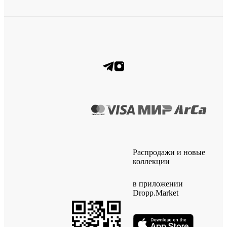
Распродажи и новые
коллекции
в приложении
Dropp.Market