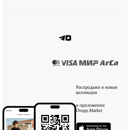
Распродажи и новые
коллекции
в приложении
Dropp.Market