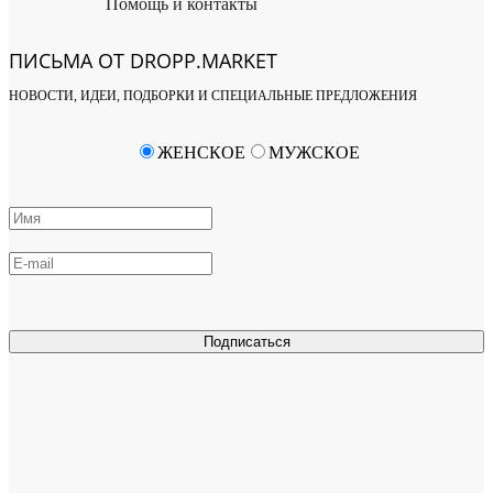
Помощь и контакты
ПИСЬМА ОТ DROPP.MARKET
НОВОСТИ, ИДЕИ, ПОДБОРКИ И СПЕЦИАЛЬНЫЕ ПРЕДЛОЖЕНИЯ
ЖЕНСКОЕ
МУЖСКОЕ
Подписаться