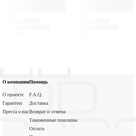
О компании
Помощь
О проекте
F.A.Q.
Гарантии
Доставка
Пресса о нас
Возврат и отмена
Таможенные пошлины
Оплата