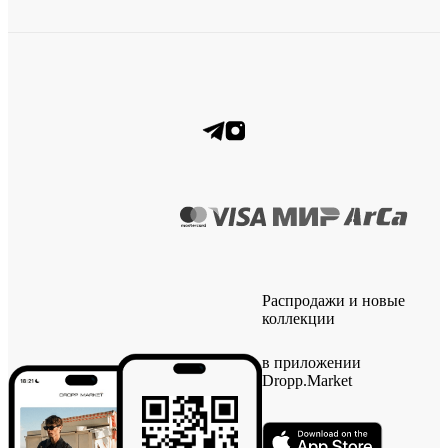
Распродажи и новые
коллекции
в приложении
Dropp.Market