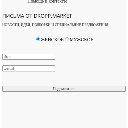
Помощь и контакты
ПИСЬМА ОТ DROPP.MARKET
НОВОСТИ, ИДЕИ, ПОДБОРКИ И СПЕЦИАЛЬНЫЕ ПРЕДЛОЖЕНИЯ
ЖЕНСКОЕ
МУЖСКОЕ
Подписаться