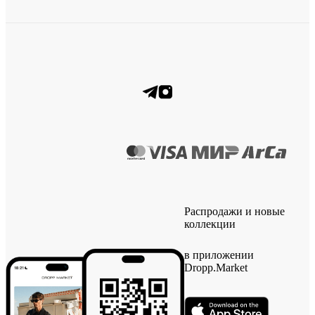
Распродажи и новые
коллекции
в приложении
Dropp.Market