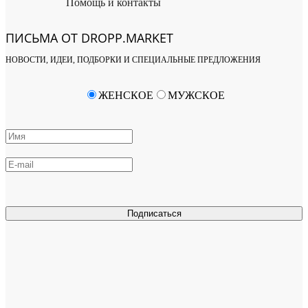
Помощь и контакты
ПИСЬМА ОТ DROPP.MARKET
НОВОСТИ, ИДЕИ, ПОДБОРКИ И СПЕЦИАЛЬНЫЕ ПРЕДЛОЖЕНИЯ
ЖЕНСКОЕ
МУЖСКОЕ
Подписаться