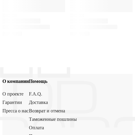
О компании
Помощь
О проекте
F.A.Q.
Гарантии
Доставка
Пресса о нас
Возврат и отмена
Таможенные пошлины
Оплата