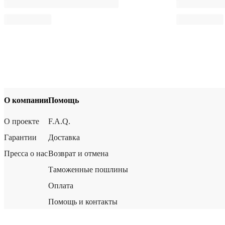
О компании
Помощь
О проекте
F.A.Q.
Гарантии
Доставка
Пресса о нас
Возврат и отмена
Таможенные пошлины
Оплата
Помощь и контакты