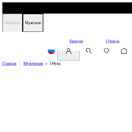
Женское
Мужское
Распродажа
Бренды
Одежда
Главная
Мужчинам
Обувь