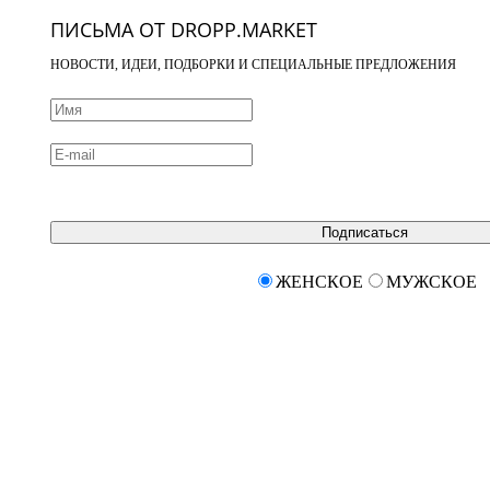
ПИСЬМА ОТ DROPP.MARKET
НОВОСТИ, ИДЕИ, ПОДБОРКИ И СПЕЦИАЛЬНЫЕ ПРЕДЛОЖЕНИЯ
Подписаться
ЖЕНСКОЕ
МУЖСКОЕ