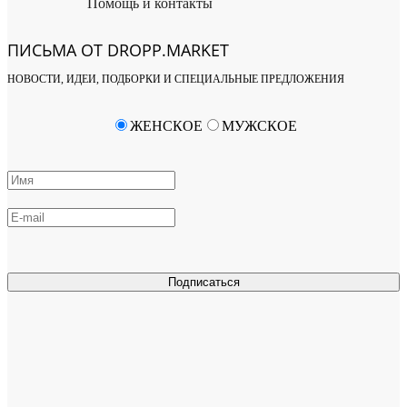
Помощь и контакты
ПИСЬМА ОТ DROPP.MARKET
НОВОСТИ, ИДЕИ, ПОДБОРКИ И СПЕЦИАЛЬНЫЕ ПРЕДЛОЖЕНИЯ
ЖЕНСКОЕ
МУЖСКОЕ
Подписаться