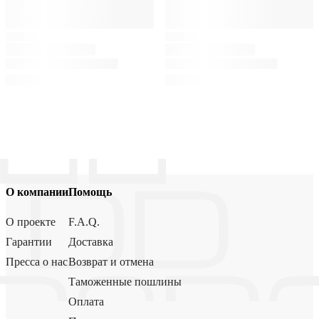
О компании
Помощь
О проекте
F.A.Q.
Гарантии
Доставка
Пресса о нас
Возврат и отмена
Таможенные пошлины
Оплата