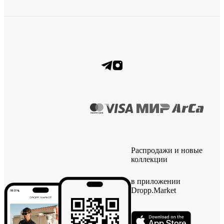
Распродажи и новые
коллекции
в приложении
Dropp.Market