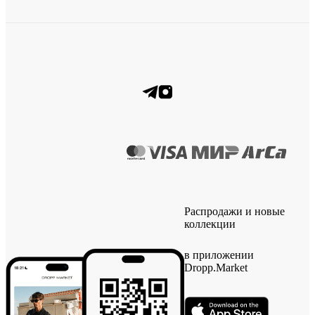
Распродажи и новые
коллекции
в приложении
Dropp.Market