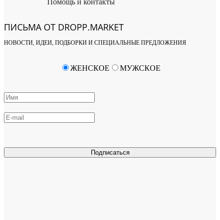
Помощь и контакты
ПИСЬМА ОТ DROPP.MARKET
НОВОСТИ, ИДЕИ, ПОДБОРКИ И СПЕЦИАЛЬНЫЕ ПРЕДЛОЖЕНИЯ
ЖЕНСКОЕ
МУЖСКОЕ
Подписаться