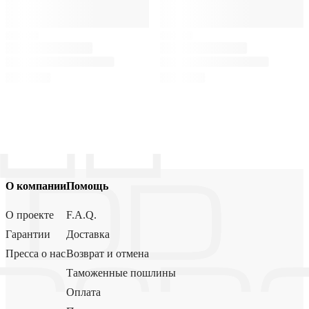
О компании
Помощь
О проекте
F.A.Q.
Гарантии
Доставка
Пресса о нас
Возврат и отмена
Таможенные пошлины
Оплата