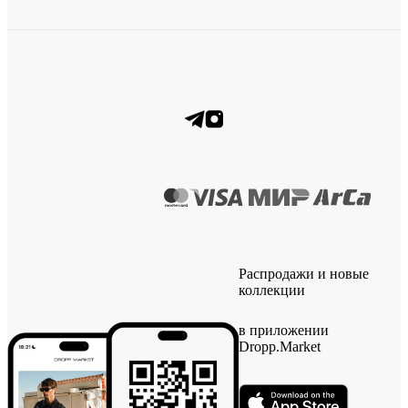
Распродажи и новые
коллекции
в приложении
Dropp.Market