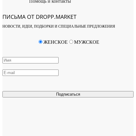
Помощь и контакты
ПИСЬМА ОТ DROPP.MARKET
НОВОСТИ, ИДЕИ, ПОДБОРКИ И СПЕЦИАЛЬНЫЕ ПРЕДЛОЖЕНИЯ
ЖЕНСКОЕ
МУЖСКОЕ
Подписаться