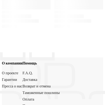
О компании
Помощь
О проекте
F.A.Q.
Гарантии
Доставка
Пресса о нас
Возврат и отмена
Таможенные пошлины
Оплата