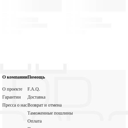
О компании
Помощь
О проекте
F.A.Q.
Гарантии
Доставка
Пресса о нас
Возврат и отмена
Таможенные пошлины
Оплата