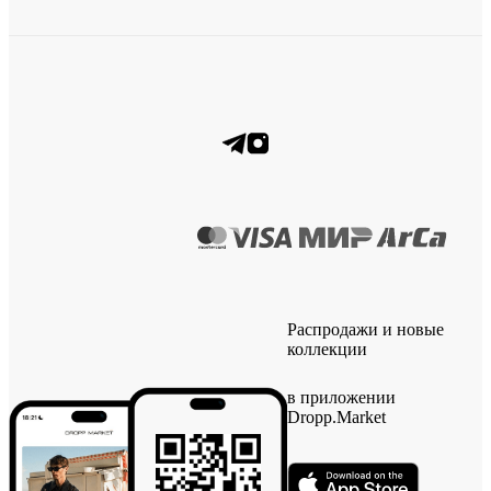
Распродажи и новые
коллекции
в приложении
Dropp.Market