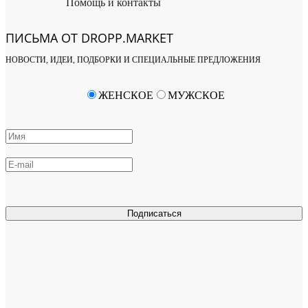
Помощь и контакты
ПИСЬМА ОТ DROPP.MARKET
НОВОСТИ, ИДЕИ, ПОДБОРКИ И СПЕЦИАЛЬНЫЕ ПРЕДЛОЖЕНИЯ
ЖЕНСКОЕ
МУЖСКОЕ
Подписаться