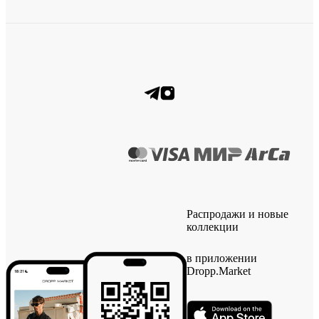
Распродажи и новые
коллекции
в приложении
Dropp.Market