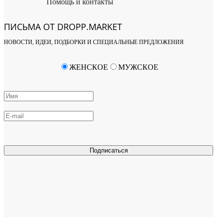
Помощь и контакты
ПИСЬМА ОТ DROPP.MARKET
НОВОСТИ, ИДЕИ, ПОДБОРКИ И СПЕЦИАЛЬНЫЕ ПРЕДЛОЖЕНИЯ
ЖЕНСКОЕ
МУЖСКОЕ
Подписаться