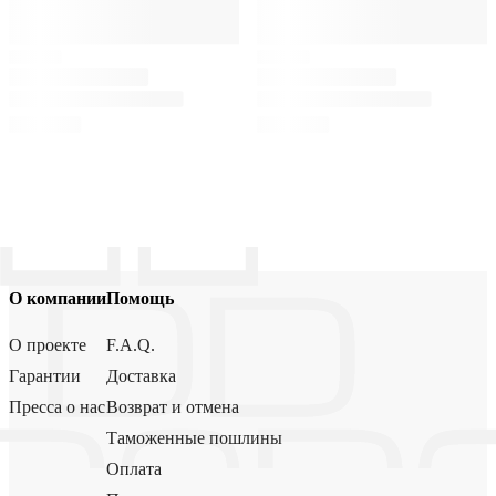
О компании
Помощь
О проекте
F.A.Q.
Гарантии
Доставка
Пресса о нас
Возврат и отмена
Таможенные пошлины
Оплата