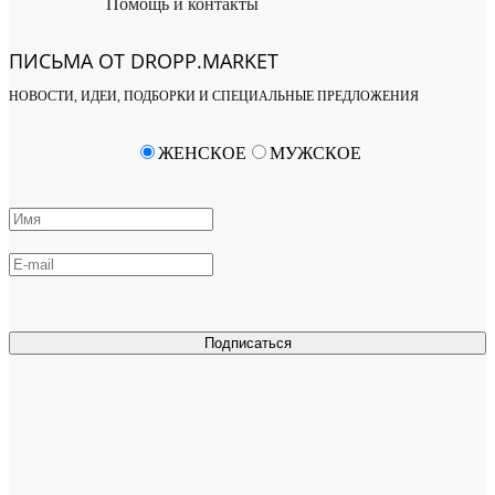
Помощь и контакты
ПИСЬМА ОТ DROPP.MARKET
НОВОСТИ, ИДЕИ, ПОДБОРКИ И СПЕЦИАЛЬНЫЕ ПРЕДЛОЖЕНИЯ
ЖЕНСКОЕ
МУЖСКОЕ
Подписаться