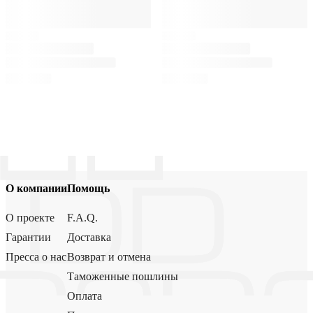
О компании
Помощь
О проекте
F.A.Q.
Гарантии
Доставка
Пресса о нас
Возврат и отмена
Таможенные пошлины
Оплата