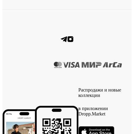
Распродажи и новые
коллекции
в приложении
Dropp.Market