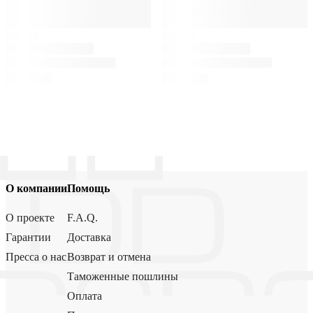
О компании
Помощь
О проекте
F.A.Q.
Гарантии
Доставка
Пресса о нас
Возврат и отмена
Таможенные пошлины
Оплата