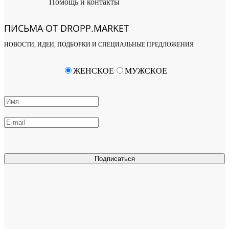
Помощь и контакты
ПИСЬМА ОТ DROPP.MARKET
НОВОСТИ, ИДЕИ, ПОДБОРКИ И СПЕЦИАЛЬНЫЕ ПРЕДЛОЖЕНИЯ
ЖЕНСКОЕ
МУЖСКОЕ
Подписаться