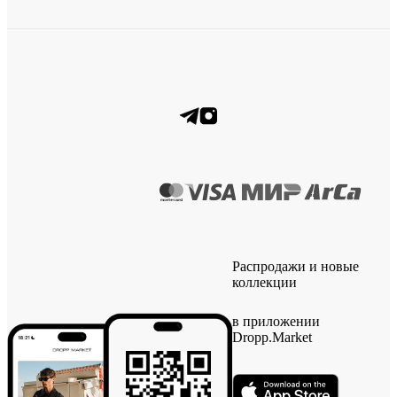
Распродажи и новые
коллекции
в приложении
Dropp.Market