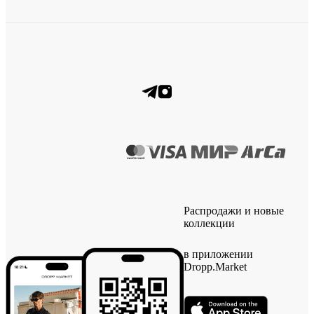
Распродажи и новые
коллекции
в приложении
Dropp.Market