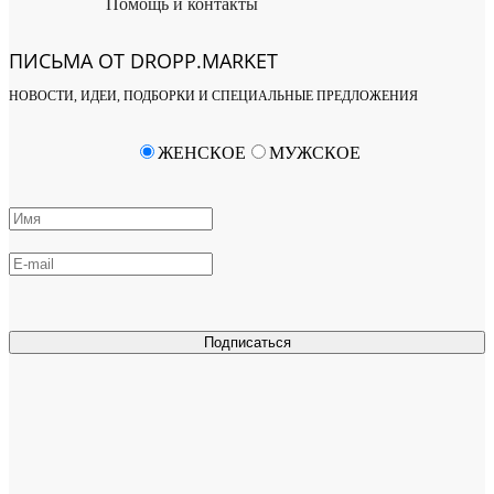
Помощь и контакты
ПИСЬМА ОТ DROPP.MARKET
НОВОСТИ, ИДЕИ, ПОДБОРКИ И СПЕЦИАЛЬНЫЕ ПРЕДЛОЖЕНИЯ
ЖЕНСКОЕ
МУЖСКОЕ
Подписаться