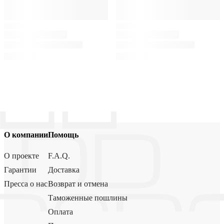
О компании
Помощь
О проекте
F.A.Q.
Гарантии
Доставка
Пресса о нас
Возврат и отмена
Таможенные пошлины
Оплата