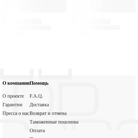
О компании
Помощь
О проекте
F.A.Q.
Гарантии
Доставка
Пресса о нас
Возврат и отмена
Таможенные пошлины
Оплата