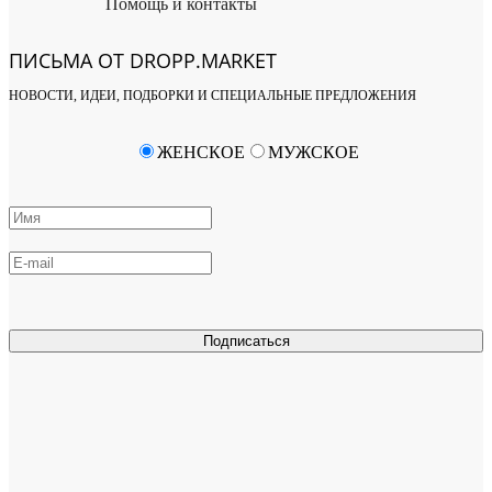
Помощь и контакты
ПИСЬМА ОТ DROPP.MARKET
НОВОСТИ, ИДЕИ, ПОДБОРКИ И СПЕЦИАЛЬНЫЕ ПРЕДЛОЖЕНИЯ
ЖЕНСКОЕ
МУЖСКОЕ
Подписаться