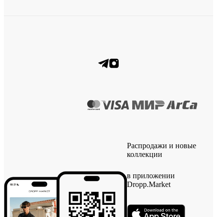
Распродажи и новые
коллекции
в приложении
Dropp.Market