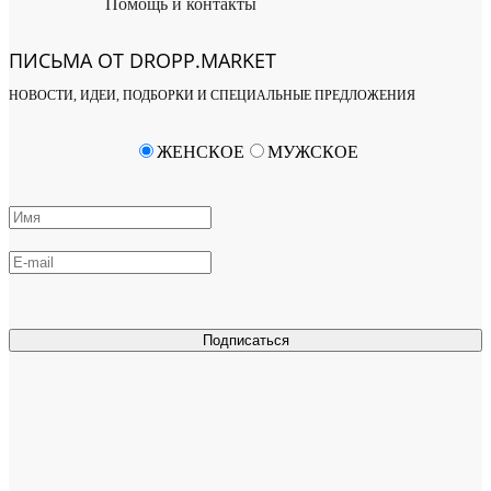
Помощь и контакты
ПИСЬМА ОТ DROPP.MARKET
НОВОСТИ, ИДЕИ, ПОДБОРКИ И СПЕЦИАЛЬНЫЕ ПРЕДЛОЖЕНИЯ
ЖЕНСКОЕ
МУЖСКОЕ
Подписаться