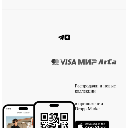
Распродажи и новые
коллекции
в приложении
Dropp.Market