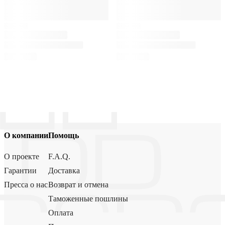
О компании
Помощь
О проекте
F.A.Q.
Гарантии
Доставка
Пресса о нас
Возврат и отмена
Таможенные пошлины
Оплата