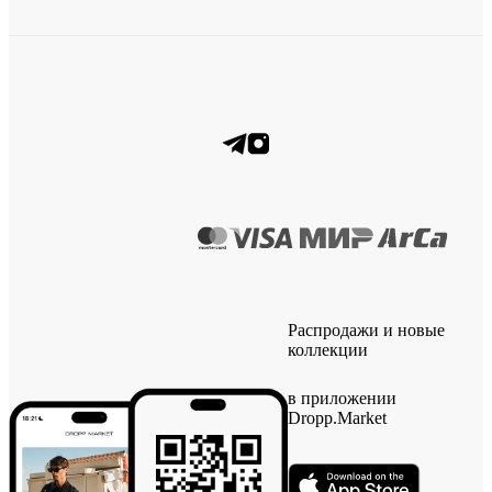
Распродажи и новые
коллекции
в приложении
Dropp.Market