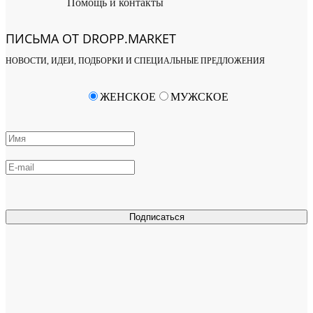
Помощь и контакты
ПИСЬМА ОТ DROPP.MARKET
НОВОСТИ, ИДЕИ, ПОДБОРКИ И СПЕЦИАЛЬНЫЕ ПРЕДЛОЖЕНИЯ
ЖЕНСКОЕ
МУЖСКОЕ
Подписаться