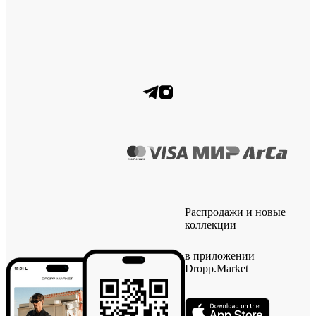
Распродажи и новые
коллекции
в приложении
Dropp.Market