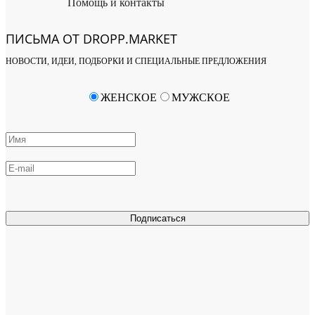
Помощь и контакты
ПИСЬМА ОТ DROPP.MARKET
НОВОСТИ, ИДЕИ, ПОДБОРКИ И СПЕЦИАЛЬНЫЕ ПРЕДЛОЖЕНИЯ
ЖЕНСКОЕ
МУЖСКОЕ
Подписаться