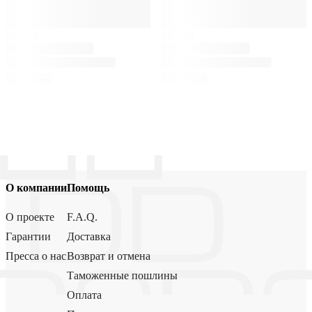
О компании
Помощь
О проекте
F.A.Q.
Гарантии
Доставка
Пресса о нас
Возврат и отмена
Таможенные пошлины
Оплата