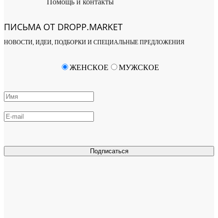
Помощь и контакты
ПИСЬМА ОТ DROPP.MARKET
НОВОСТИ, ИДЕИ, ПОДБОРКИ И СПЕЦИАЛЬНЫЕ ПРЕДЛОЖЕНИЯ
ЖЕНСКОЕ
МУЖСКОЕ
Подписаться