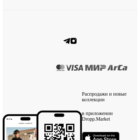
Распродажи и новые
коллекции
в приложении
Dropp.Market