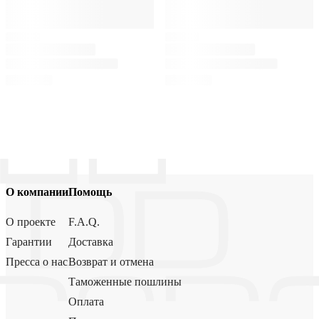
О компании
Помощь
О проекте
F.A.Q.
Гарантии
Доставка
Пресса о нас
Возврат и отмена
Таможенные пошлины
Оплата