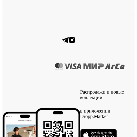
Распродажи и новые
коллекции
в приложении
Dropp.Market