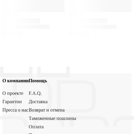
О компании
Помощь
О проекте
F.A.Q.
Гарантии
Доставка
Пресса о нас
Возврат и отмена
Таможенные пошлины
Оплата