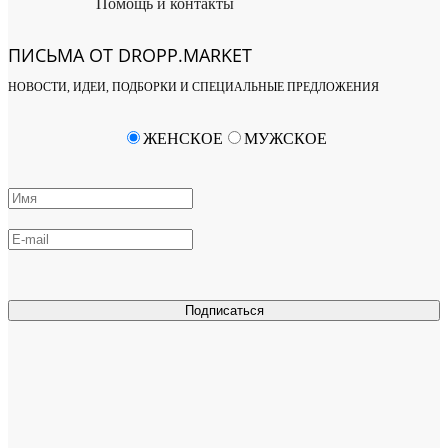
Помощь и контакты
ПИСЬМА ОТ DROPP.MARKET
НОВОСТИ, ИДЕИ, ПОДБОРКИ И СПЕЦИАЛЬНЫЕ ПРЕДЛОЖЕНИЯ
ЖЕНСКОЕ
МУЖСКОЕ
Подписаться