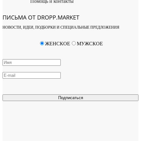
Помощь и контакты
ПИСЬМА ОТ DROPP.MARKET
НОВОСТИ, ИДЕИ, ПОДБОРКИ И СПЕЦИАЛЬНЫЕ ПРЕДЛОЖЕНИЯ
ЖЕНСКОЕ
МУЖСКОЕ
Подписаться