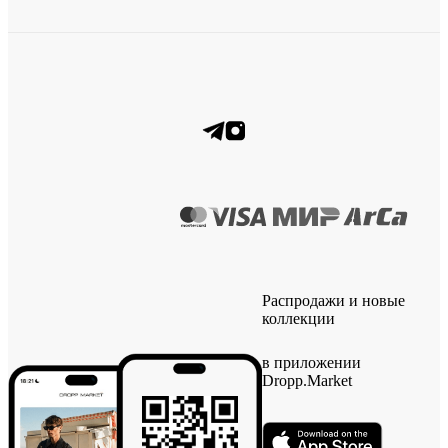
Распродажи и новые
коллекции
в приложении
Dropp.Market