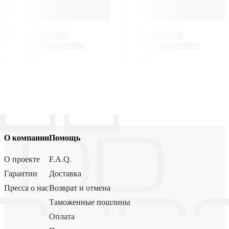
О компании
Помощь
О проекте
F.A.Q.
Гарантии
Доставка
Пресса о нас
Возврат и отмена
Таможенные пошлины
Оплата