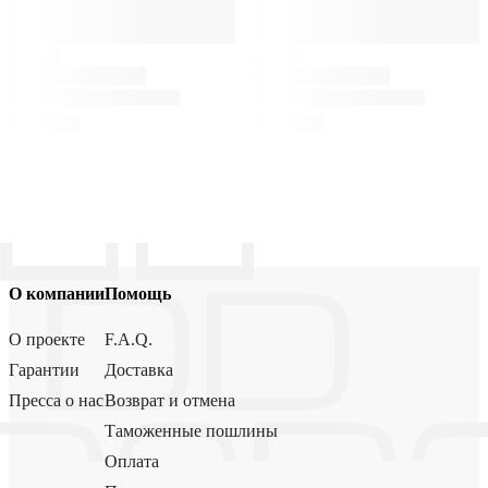
О компании
Помощь
О проекте
F.A.Q.
Гарантии
Доставка
Пресса о нас
Возврат и отмена
Таможенные пошлины
Оплата