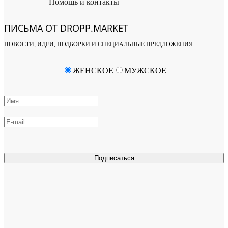
Помощь и контакты
ПИСЬМА ОТ DROPP.MARKET
НОВОСТИ, ИДЕИ, ПОДБОРКИ И СПЕЦИАЛЬНЫЕ ПРЕДЛОЖЕНИЯ
ЖЕНСКОЕ
МУЖСКОЕ
Подписаться