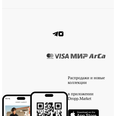
Распродажи и новые
коллекции
в приложении
Dropp.Market