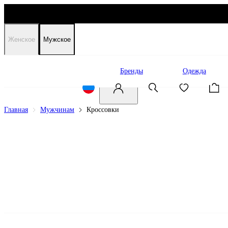
Женское
Мужское
Распродажа
Бренды
Одежда
Главная
Мужчинам
Кроссовки