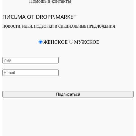
Помощь и контакты
ПИСЬМА ОТ DROPP.MARKET
НОВОСТИ, ИДЕИ, ПОДБОРКИ И СПЕЦИАЛЬНЫЕ ПРЕДЛОЖЕНИЯ
ЖЕНСКОЕ
МУЖСКОЕ
Подписаться