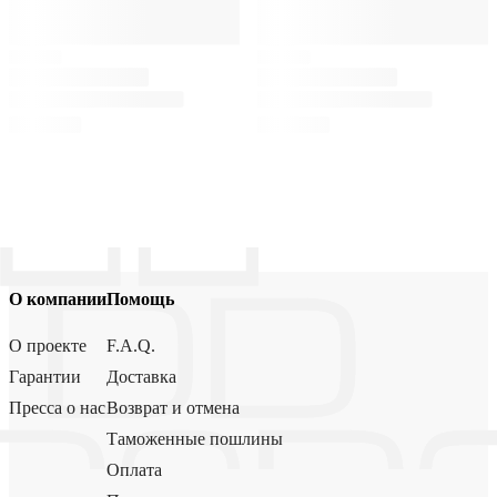
О компании
Помощь
О проекте
F.A.Q.
Гарантии
Доставка
Пресса о нас
Возврат и отмена
Таможенные пошлины
Оплата