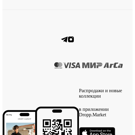
Распродажи и новые
коллекции
в приложении
Dropp.Market