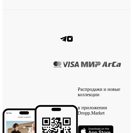
Распродажи и новые
коллекции
в приложении
Dropp.Market