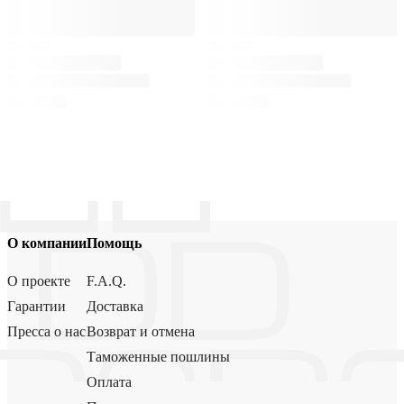
О компании
Помощь
О проекте
F.A.Q.
Гарантии
Доставка
Пресса о нас
Возврат и отмена
Таможенные пошлины
Оплата