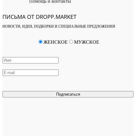
Помощь и контакты
ПИСЬМА ОТ DROPP.MARKET
НОВОСТИ, ИДЕИ, ПОДБОРКИ И СПЕЦИАЛЬНЫЕ ПРЕДЛОЖЕНИЯ
ЖЕНСКОЕ
МУЖСКОЕ
Подписаться