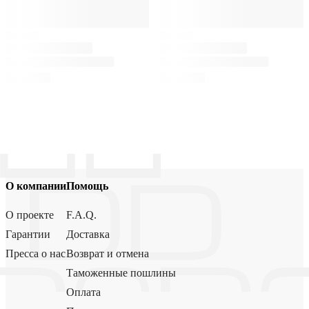
О компании
Помощь
О проекте
F.A.Q.
Гарантии
Доставка
Пресса о нас
Возврат и отмена
Таможенные пошлины
Оплата