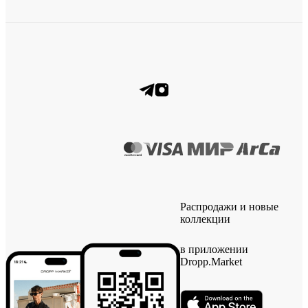
Распродажи и новые
коллекции
в приложении
Dropp.Market