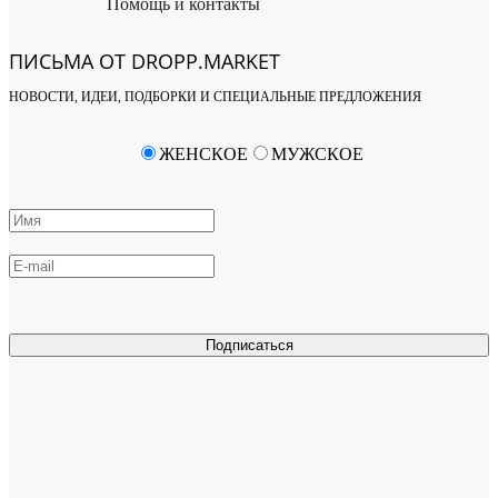
Помощь и контакты
ПИСЬМА ОТ DROPP.MARKET
НОВОСТИ, ИДЕИ, ПОДБОРКИ И СПЕЦИАЛЬНЫЕ ПРЕДЛОЖЕНИЯ
ЖЕНСКОЕ
МУЖСКОЕ
Подписаться