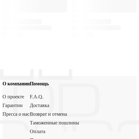
О компании
Помощь
О проекте
F.A.Q.
Гарантии
Доставка
Пресса о нас
Возврат и отмена
Таможенные пошлины
Оплата