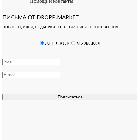
Помощь и контакты
ПИСЬМА ОТ DROPP.MARKET
НОВОСТИ, ИДЕИ, ПОДБОРКИ И СПЕЦИАЛЬНЫЕ ПРЕДЛОЖЕНИЯ
ЖЕНСКОЕ
МУЖСКОЕ
Подписаться