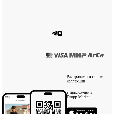
Распродажи и новые
коллекции
в приложении
Dropp.Market