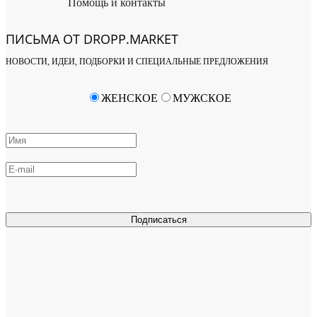
Помощь и контакты
ПИСЬМА ОТ DROPP.MARKET
НОВОСТИ, ИДЕИ, ПОДБОРКИ И СПЕЦИАЛЬНЫЕ ПРЕДЛОЖЕНИЯ
ЖЕНСКОЕ
МУЖСКОЕ
Подписаться