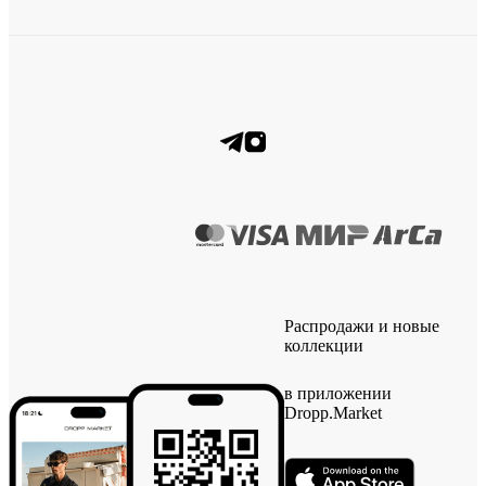
Распродажи и новые
коллекции
в приложении
Dropp.Market