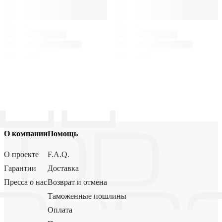
О компании
Помощь
О проекте
F.A.Q.
Гарантии
Доставка
Пресса о нас
Возврат и отмена
Таможенные пошлины
Оплата