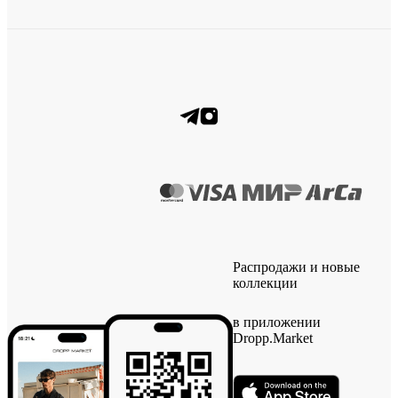
Распродажи и новые
коллекции
в приложении
Dropp.Market