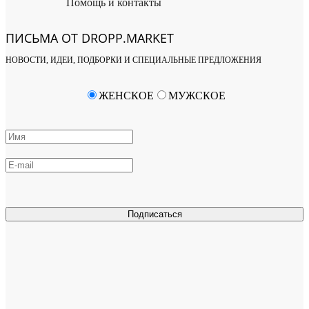
Помощь и контакты
ПИСЬМА ОТ DROPP.MARKET
НОВОСТИ, ИДЕИ, ПОДБОРКИ И СПЕЦИАЛЬНЫЕ ПРЕДЛОЖЕНИЯ
ЖЕНСКОЕ
МУЖСКОЕ
Подписаться