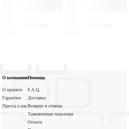
О компании
Помощь
О проекте
F.A.Q.
Гарантии
Доставка
Пресса о нас
Возврат и отмена
Таможенные пошлины
Оплата