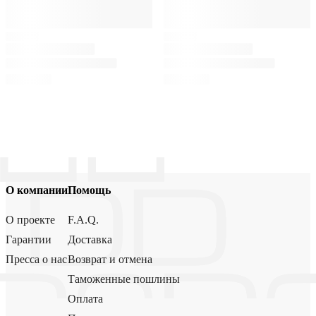
О компании
Помощь
О проекте
F.A.Q.
Гарантии
Доставка
Пресса о нас
Возврат и отмена
Таможенные пошлины
Оплата