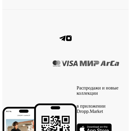
Распродажи и новые
коллекции
в приложении
Dropp.Market