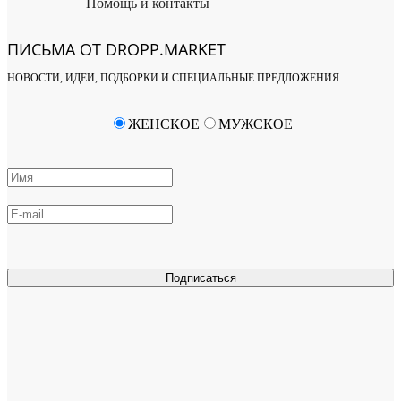
Помощь и контакты
ПИСЬМА ОТ DROPP.MARKET
НОВОСТИ, ИДЕИ, ПОДБОРКИ И СПЕЦИАЛЬНЫЕ ПРЕДЛОЖЕНИЯ
ЖЕНСКОЕ
МУЖСКОЕ
Подписаться