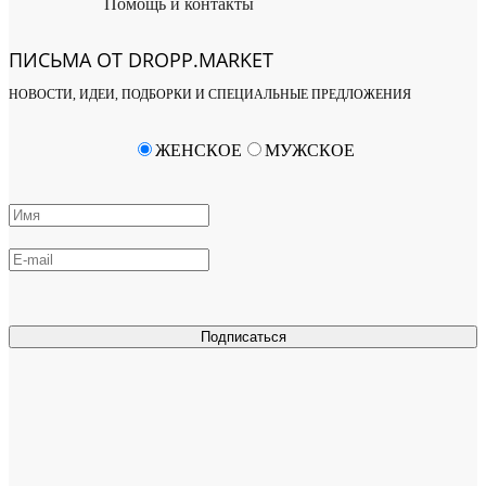
Помощь и контакты
ПИСЬМА ОТ DROPP.MARKET
НОВОСТИ, ИДЕИ, ПОДБОРКИ И СПЕЦИАЛЬНЫЕ ПРЕДЛОЖЕНИЯ
ЖЕНСКОЕ
МУЖСКОЕ
Подписаться