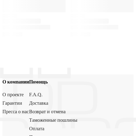
О компании
Помощь
О проекте
F.A.Q.
Гарантии
Доставка
Пресса о нас
Возврат и отмена
Таможенные пошлины
Оплата