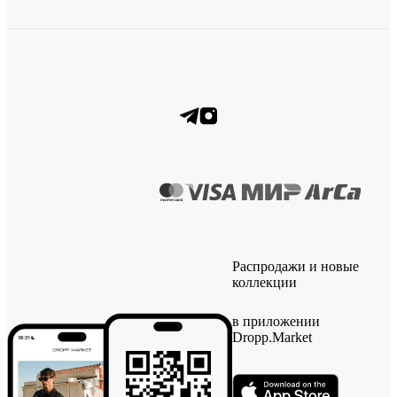
Распродажи и новые
коллекции
в приложении
Dropp.Market