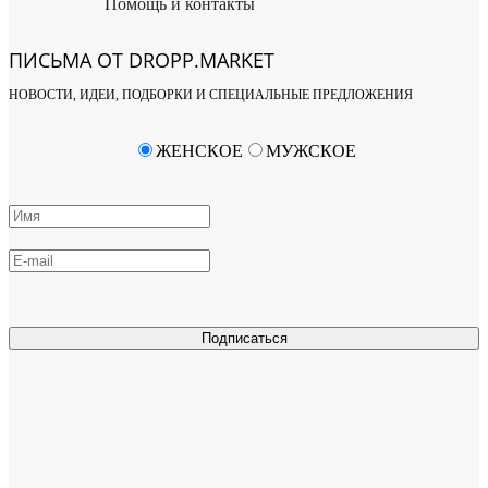
Помощь и контакты
ПИСЬМА ОТ DROPP.MARKET
НОВОСТИ, ИДЕИ, ПОДБОРКИ И СПЕЦИАЛЬНЫЕ ПРЕДЛОЖЕНИЯ
ЖЕНСКОЕ
МУЖСКОЕ
Подписаться