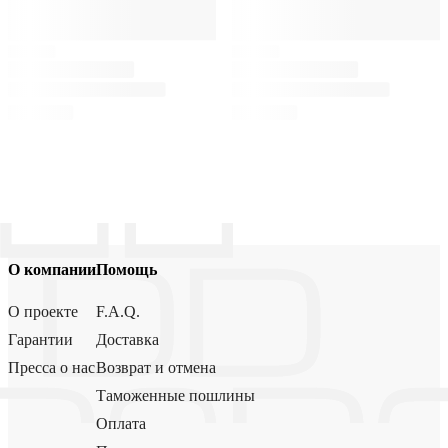
О компании
Помощь
О проекте
F.A.Q.
Гарантии
Доставка
Пресса о нас
Возврат и отмена
Таможенные пошлины
Оплата