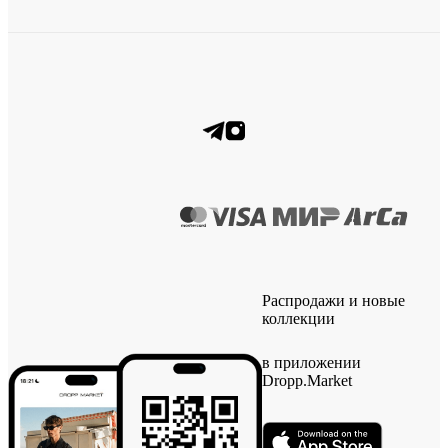
Распродажи и новые
коллекции
в приложении
Dropp.Market