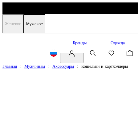
Женское
Мужское
Распродажа
Бренды
Одежда
Главная
Мужчинам
Аксессуары
Кошельки и картхолдеры