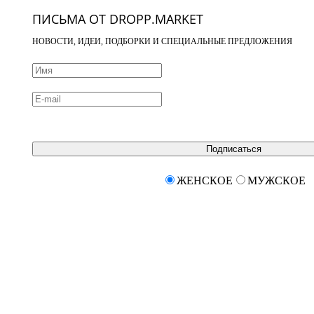
ПИСЬМА ОТ DROPP.MARKET
НОВОСТИ, ИДЕИ, ПОДБОРКИ И СПЕЦИАЛЬНЫЕ ПРЕДЛОЖЕНИЯ
Подписаться
ЖЕНСКОЕ
МУЖСКОЕ