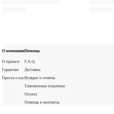
О компании
Помощь
О проекте
F.A.Q.
Гарантии
Доставка
Пресса о нас
Возврат и отмена
Таможенные пошлины
Оплата
Помощь и контакты