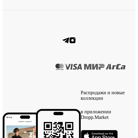
Распродажи и новые
коллекции
в приложении
Dropp.Market