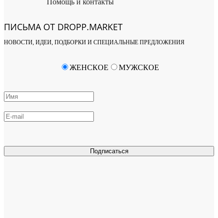
Помощь и контакты
ПИСЬМА ОТ DROPP.MARKET
НОВОСТИ, ИДЕИ, ПОДБОРКИ И СПЕЦИАЛЬНЫЕ ПРЕДЛОЖЕНИЯ
ЖЕНСКОЕ
МУЖСКОЕ
Подписаться