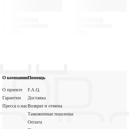
О компании
Помощь
О проекте
F.A.Q.
Гарантии
Доставка
Пресса о нас
Возврат и отмена
Таможенные пошлины
Оплата