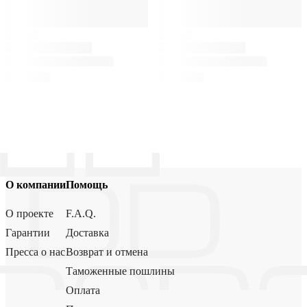
О компании
Помощь
О проекте
F.A.Q.
Гарантии
Доставка
Пресса о нас
Возврат и отмена
Таможенные пошлины
Оплата