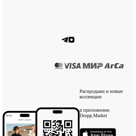
Распродажи и новые
коллекции
в приложении
Dropp.Market