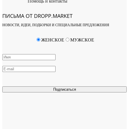
Помощь и контакты
ПИСЬМА ОТ DROPP.MARKET
НОВОСТИ, ИДЕИ, ПОДБОРКИ И СПЕЦИАЛЬНЫЕ ПРЕДЛОЖЕНИЯ
ЖЕНСКОЕ
МУЖСКОЕ
Подписаться