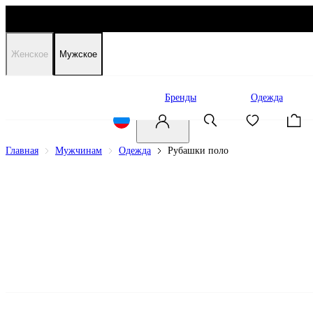
Женское
Мужское
Распродажа
Бренды
Одежда
Главная
Мужчинам
Одежда
Рубашки поло