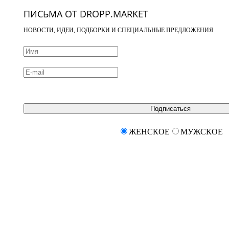
ПИСЬМА ОТ DROPP.MARKET
НОВОСТИ, ИДЕИ, ПОДБОРКИ И СПЕЦИАЛЬНЫЕ ПРЕДЛОЖЕНИЯ
Подписаться
ЖЕНСКОЕ
МУЖСКОЕ