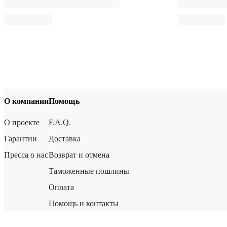
О компании
Помощь
О проекте
F.A.Q.
Гарантии
Доставка
Пресса о нас
Возврат и отмена
Таможенные пошлины
Оплата
Помощь и контакты