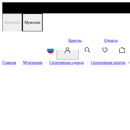
Женское
Мужское
Распродажа
Бренды
Одежда
Главная
Мужчинам
Спортивная одежда
Спортивные шорты