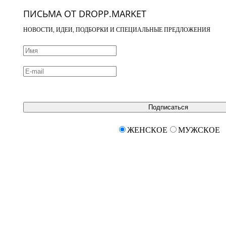
ПИСЬМА ОТ DROPP.MARKET
НОВОСТИ, ИДЕИ, ПОДБОРКИ И СПЕЦИАЛЬНЫЕ ПРЕДЛОЖЕНИЯ
Подписаться
ЖЕНСКОЕ
МУЖСКОЕ