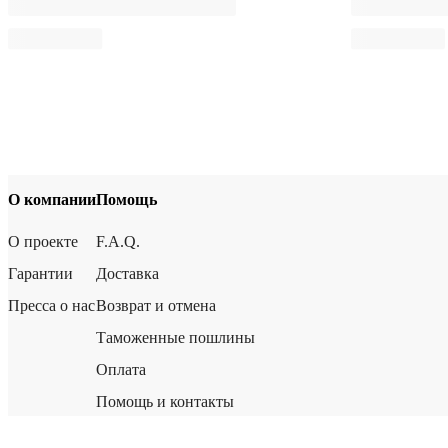
О компании
Помощь
О проекте
F.A.Q.
Гарантии
Доставка
Пресса о нас
Возврат и отмена
Таможенные пошлины
Оплата
Помощь и контакты