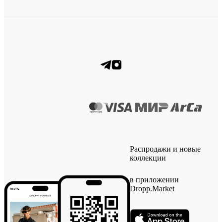
Распродажи и новые
коллекции
в приложении
Dropp.Market