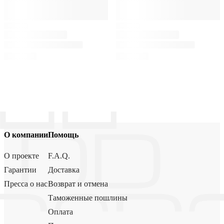
О компании
Помощь
О проекте
F.A.Q.
Гарантии
Доставка
Пресса о нас
Возврат и отмена
Таможенные пошлины
Оплата