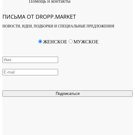
Помощь и контакты
ПИСЬМА ОТ DROPP.MARKET
НОВОСТИ, ИДЕИ, ПОДБОРКИ И СПЕЦИАЛЬНЫЕ ПРЕДЛОЖЕНИЯ
ЖЕНСКОЕ
МУЖСКОЕ
Подписаться