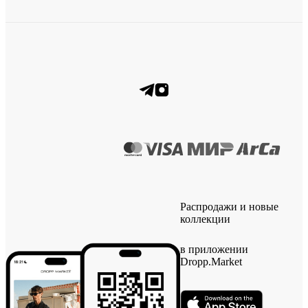
Распродажи и новые
коллекции
в приложении
Dropp.Market