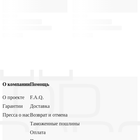
О компании
Помощь
О проекте
F.A.Q.
Гарантии
Доставка
Пресса о нас
Возврат и отмена
Таможенные пошлины
Оплата