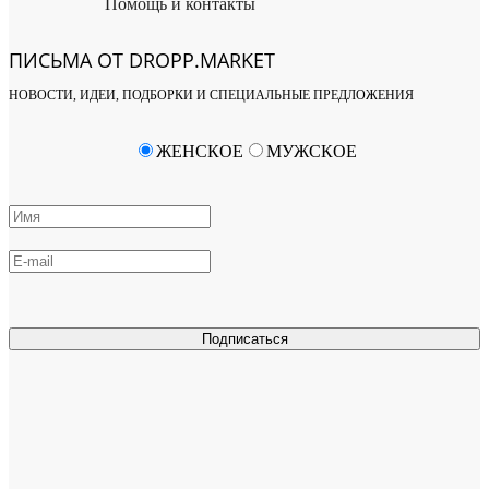
Помощь и контакты
ПИСЬМА ОТ DROPP.MARKET
НОВОСТИ, ИДЕИ, ПОДБОРКИ И СПЕЦИАЛЬНЫЕ ПРЕДЛОЖЕНИЯ
ЖЕНСКОЕ
МУЖСКОЕ
Подписаться