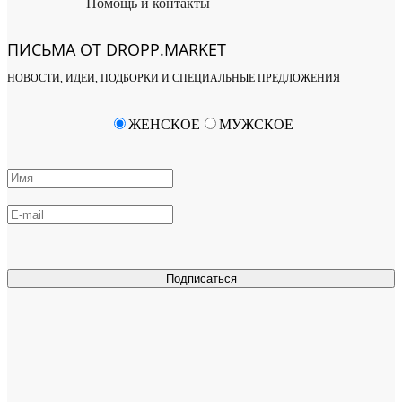
Помощь и контакты
ПИСЬМА ОТ DROPP.MARKET
НОВОСТИ, ИДЕИ, ПОДБОРКИ И СПЕЦИАЛЬНЫЕ ПРЕДЛОЖЕНИЯ
ЖЕНСКОЕ
МУЖСКОЕ
Подписаться