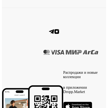
Распродажи и новые
коллекции
в приложении
Dropp.Market