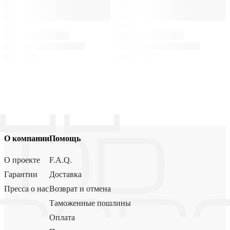
О компании
Помощь
О проекте
F.A.Q.
Гарантии
Доставка
Пресса о нас
Возврат и отмена
Таможенные пошлины
Оплата