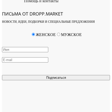
Помощь и контакты
ПИСЬМА ОТ DROPP.MARKET
НОВОСТИ, ИДЕИ, ПОДБОРКИ И СПЕЦИАЛЬНЫЕ ПРЕДЛОЖЕНИЯ
ЖЕНСКОЕ
МУЖСКОЕ
Подписаться