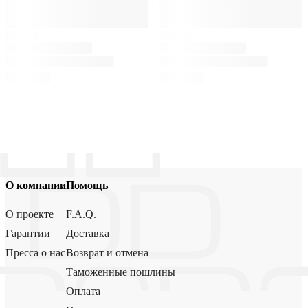
О компании
Помощь
О проекте
F.A.Q.
Гарантии
Доставка
Пресса о нас
Возврат и отмена
Таможенные пошлины
Оплата