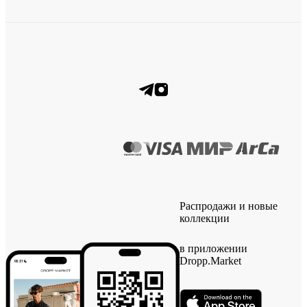
Распродажи и новые
коллекции
в приложении
Dropp.Market